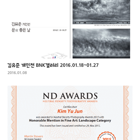
김유준 개인전 BNK갤러리 2016.01.18~01.27
2016.01.08