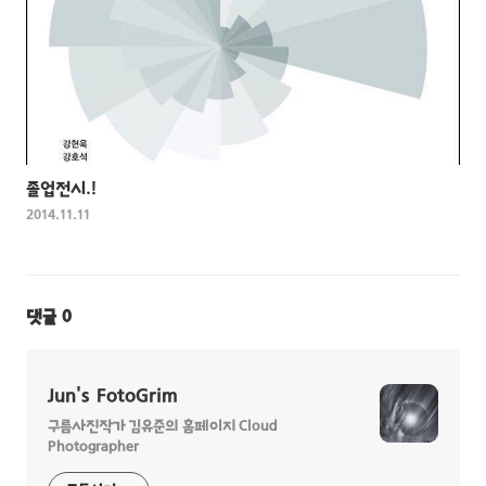
졸업전시.!
2014.11.11
댓글
0
Jun's FotoGrim
구름사진작가 김유준의 홈페이지 Cloud
Photographer