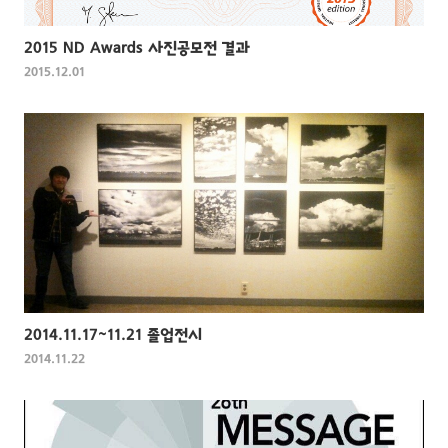
2015 ND Awards 사진공모전 결과
2015.12.01
2014.11.17~11.21 졸업전시
2014.11.22