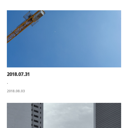
2018.07.31
.
2018.08.03