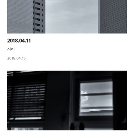
2018.04.11
사이
2018.04.15