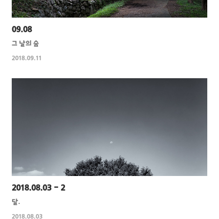
09.08
그 날의 숲
2018.09.11
2018.08.03 - 2
달.
2018.08.03