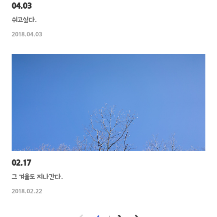
04.03
쉬고싶다.
2018.04.03
02.17
그 겨울도 지나간다.
2018.02.22