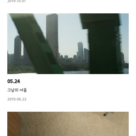
2019.10.01
05.24
그날의 서울
2019.06.22