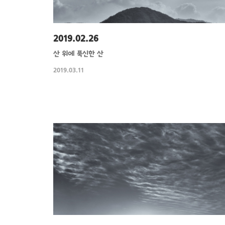
2019.02.26
산 위에 푹신한 산
2019.03.11