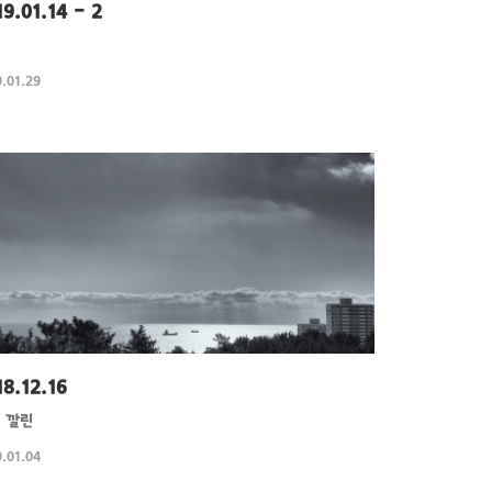
9.01.14 - 2
.01.29
18.12.16
 깔린
.01.04