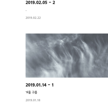
2019.02.05 - 2
.
2019.02.22
2019.01.14 - 1
겨울 구름
2019.01.18