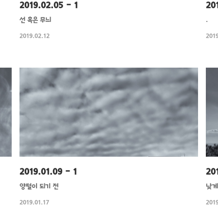
2019.02.05 - 1
201
선 혹은 무늬
.
2019.02.12
2019
2019.01.09 - 1
20
양털이 되기 전
낮게
2019.01.17
2019