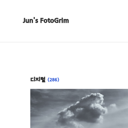
Jun's FotoGrim
디지털
(286)