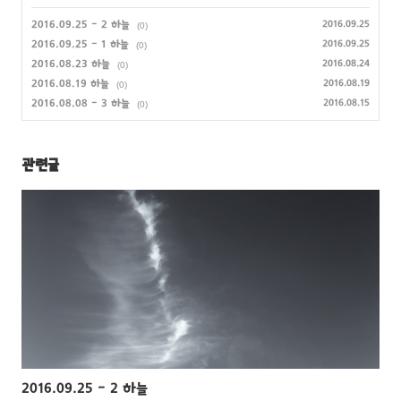
2016.09.25 - 2 하늘
2016.09.25
(0)
2016.09.25 - 1 하늘
2016.09.25
(0)
2016.08.23 하늘
2016.08.24
(0)
2016.08.19 하늘
2016.08.19
(0)
2016.08.08 - 3 하늘
2016.08.15
(0)
관련글
2016.09.25 - 2 하늘