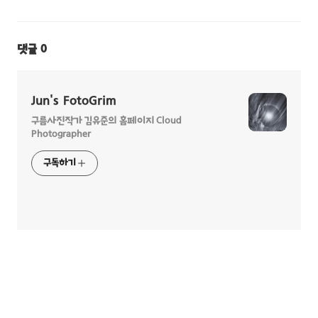
댓글
0
Jun's FotoGrim
구름사진작가 김유준의 홈페이지 Cloud
Photographer
구독하기