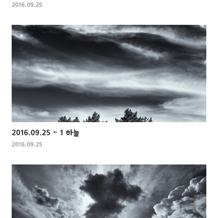
2016.09.25
2016.09.25 - 1 하늘
2016.09.25