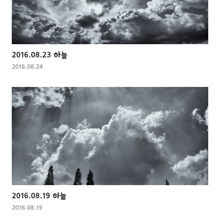
2016.08.23 하늘
2016.08.24
2016.08.19 하늘
2016.08.19