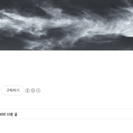
구독하기
고리의 다른 글