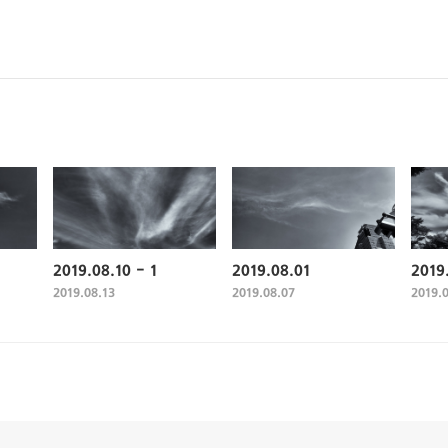
2019.08.10 - 1
2019.08.01
2019
2019.08.13
2019.08.07
2019.