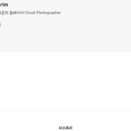
Grim
의 홈페이지 Cloud Photographer
티스토리