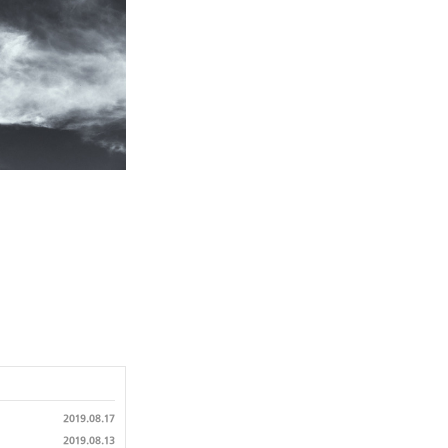
2019.08.17
2019.08.13