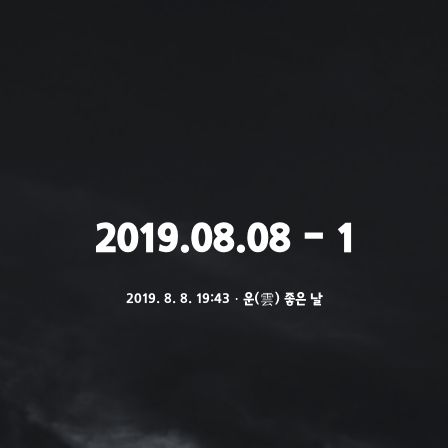
2019.08.08 - 1
2019. 8. 8. 19:43
ㆍ
운(雲) 좋은 날