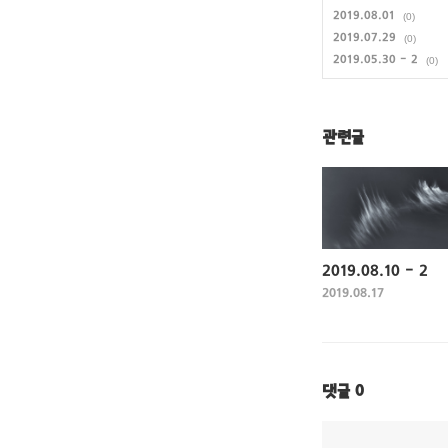
2019.08.01
(0)
2019.07.29
(0)
2019.05.30 - 2
(0)
관련글
2019.08.10 - 2
2019.08.17
댓글
0