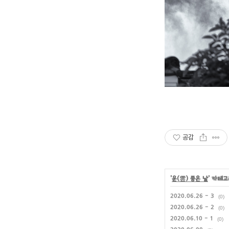
공감
'
운(雲) 좋은 날
' 카테
2020.06.26 - 3
(0)
2020.06.26 - 2
(0)
2020.06.10 - 1
(0)