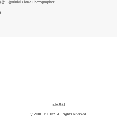
의 홈페이지 Cloud Photographer
티스토리
© 2018 TISTORY. All rights reserved.