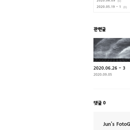
2020.06.09
(0)
2020.05.19 - 1
(0)
관련글
2020.06.26 - 3
2020.09.05
댓글
0
Jun's Foto