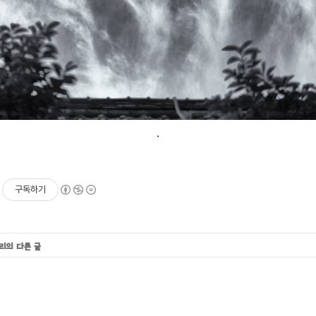
.
구독하기
고리의 다른 글