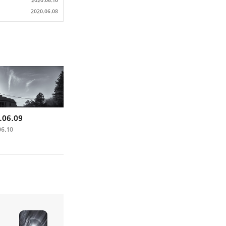
2020.06.10
2020.06.08
.06.09
06.10