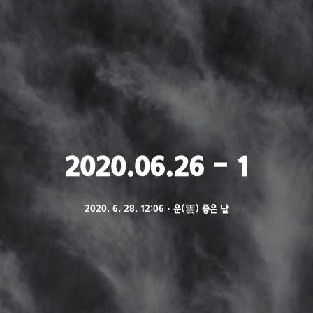
2020.06.26 - 1
2020. 6. 28. 12:06
ㆍ
운(雲) 좋은 날