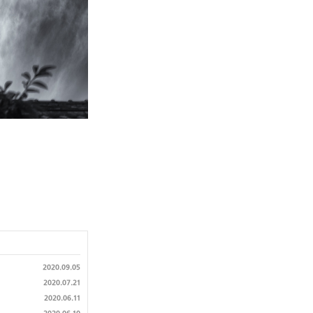
2020.09.05
2020.07.21
2020.06.11