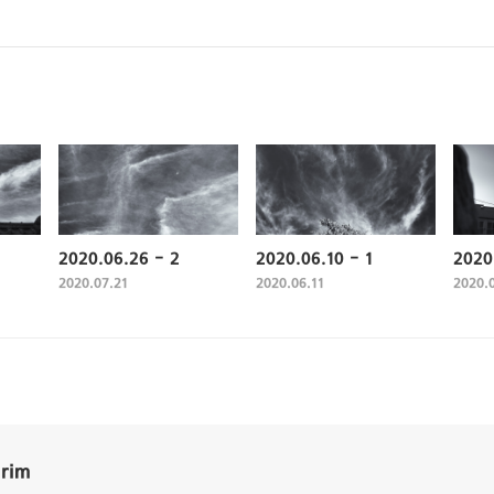
2020.06.26 - 2
2020.06.10 - 1
2020
2020.07.21
2020.06.11
2020.
Grim