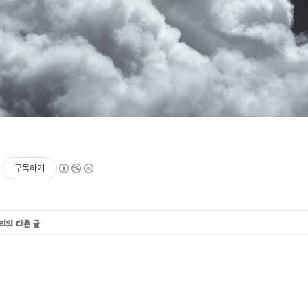
구독하기
고리의 다른 글