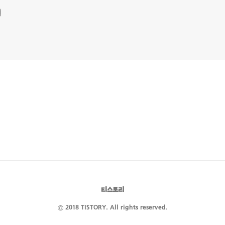
티스토리
© 2018 TISTORY. All rights reserved.