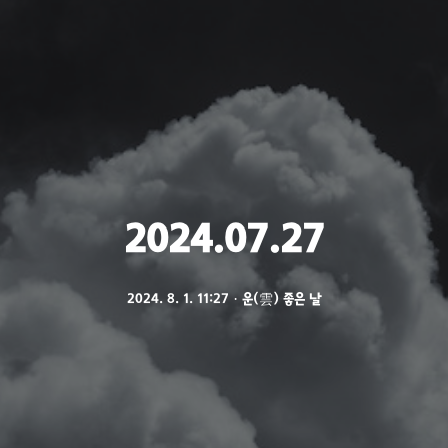
2024.07.27
2024. 8. 1. 11:27
ㆍ
운(雲) 좋은 날