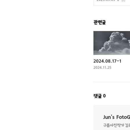
2023.09.05-2
(0)
관련글
2024.08.17-1
2024.11.25
댓글
0
Jun's Foto
구름사진작가 김유준