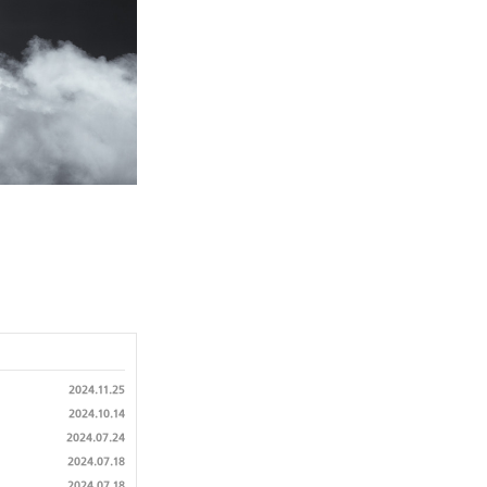
2024.11.25
2024.10.14
2024.07.24
2024.07.18
2024.07.18