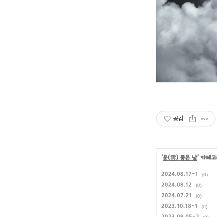
공감
'
운(雲) 좋은 날
' 카테
2024.08.17-1
(0)
2024.08.12
(0)
2024.07.21
(0)
2023.10.18-1
(0)