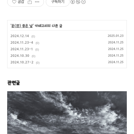
공감
구독하기
'
운(雲) 좋은 날
' 카테고리의 다른 글
2024.12.14
2025.01.23
(0)
2024.11.23-4
2024.11.25
(0)
2024.11.23-1
2024.11.25
(0)
2024.10.30
2024.11.25
(0)
2024.10.27-2
2024.11.25
(0)
관련글