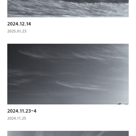
2024.12.14
2025.01.23
2024.11.23-4
2024.11.25