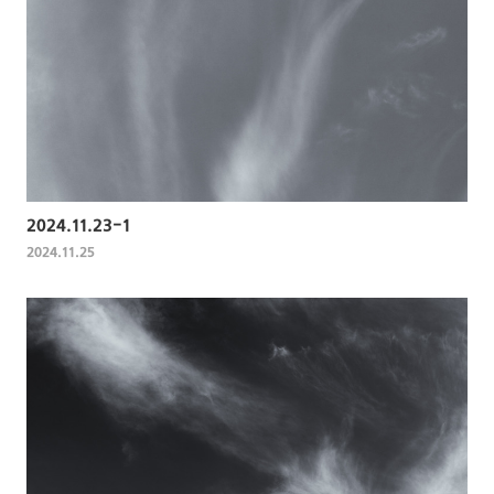
2024.11.23-1
2024.11.25