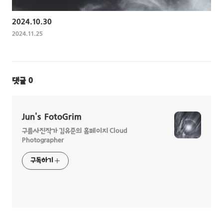
2024.10.30
2024.11.25
댓글
0
Jun's FotoGrim
구름사진작가 김유준의 홈페이지 Cloud
Photographer
구독하기