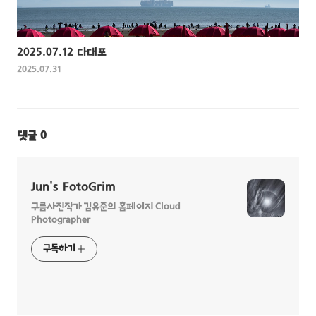
2025.07.12 다대포
2025.07.31
댓글
0
Jun's FotoGrim
구름사진작가 김유준의 홈페이지 Cloud
Photographer
구독하기