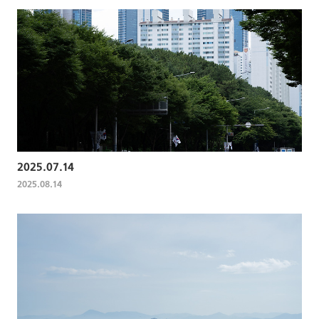
2025.07.14
2025.08.14