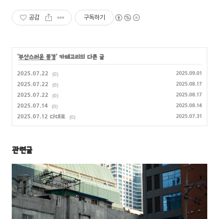
공감
구독하기
'
부산스러운 풍경
' 카테고리의 다른 글
2025.07.22
2025.09.01
(0)
2025.07.22
2025.08.17
(0)
2025.07.22
2025.08.17
(0)
2025.07.14
2025.08.14
(0)
2025.07.12 다대포
2025.07.31
(0)
관련글