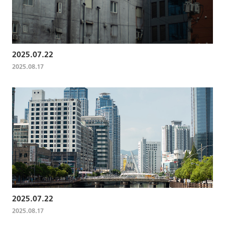
2025.07.22
2025.08.17
2025.07.22
2025.08.17