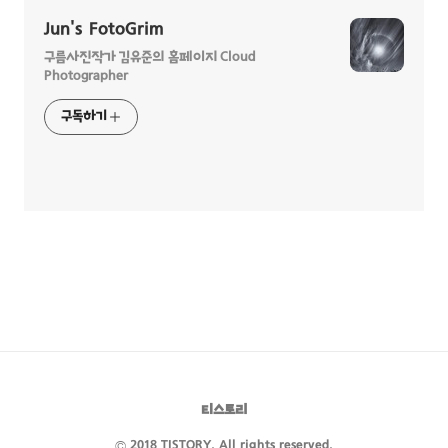
Jun's FotoGrim
구름사진작가 김유준의 홈페이지 Cloud
Photographer
구독하기
티스토리
© 2018 TISTORY. All rights reserved.