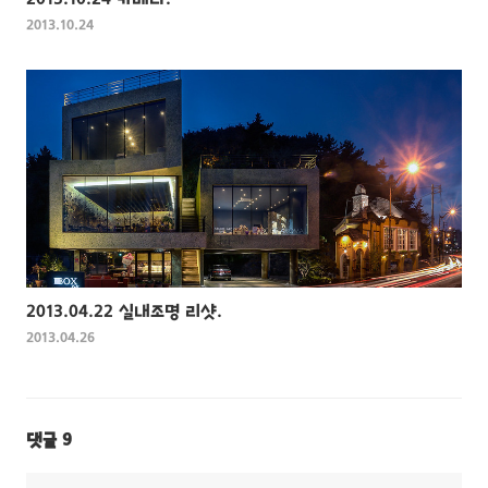
2013.10.24 카메라.
2013.10.24
2013.04.22 실내조명 리샷.
2013.04.26
댓글
9