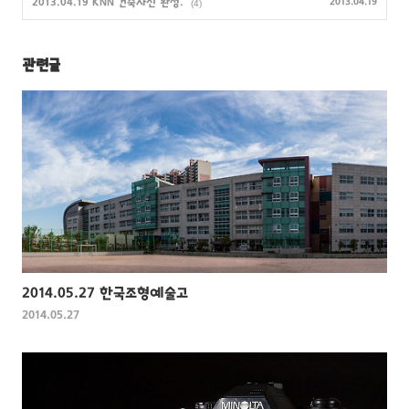
2013.04.19 KNN 건축사진 완성.
2013.04.19
(4)
관련글
2014.05.27 한국조형예술고
2014.05.27