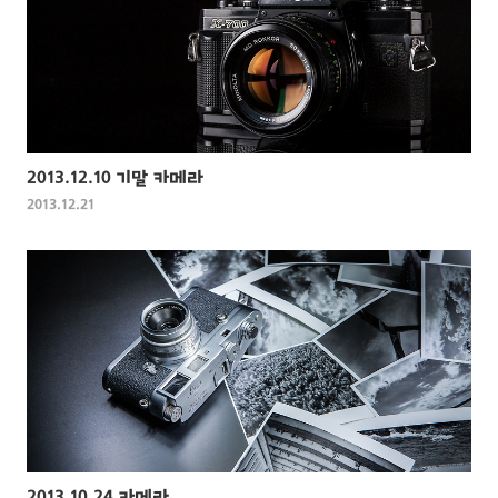
2013.12.10 기말 카메라
2013.12.21