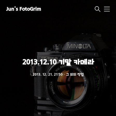
Jun's FotoGrim
메
뉴
2013.12.10 기말 카메라
2013. 12. 21. 21:50
ㆍ
그 외의 작업