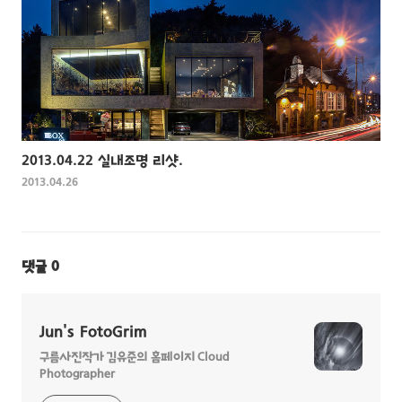
2013.04.22 실내조명 리샷.
2013.04.26
댓글
0
Jun's FotoGrim
구름사진작가 김유준의 홈페이지 Cloud
Photographer