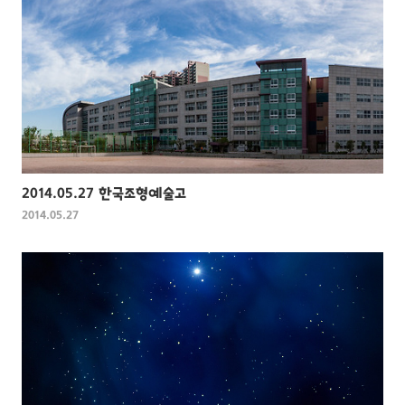
2014.05.27 한국조형예술고
2014.05.27