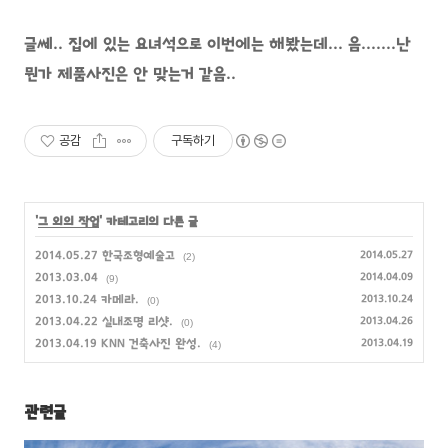
글쎄.. 집에 있는 요녀석으로 이번에는 해봤는데... 음.......난
뭔가 제품사진은 안 맞는거 같음..
공감
구독하기
'
그 외의 작업
' 카테고리의 다른 글
2014.05.27 한국조형예술고
2014.05.27
(2)
2013.03.04
2014.04.09
(9)
2013.10.24 카메라.
2013.10.24
(0)
2013.04.22 실내조명 리샷.
2013.04.26
(0)
2013.04.19 KNN 건축사진 완성.
2013.04.19
(4)
관련글