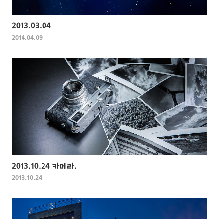
2013.03.04
2014.04.09
2013.10.24 카메라.
2013.10.24