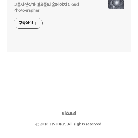
구름사진작가 김유준의 홈페이지 Cloud
Photographer
구독하기
티스토리
© 2018 TISTORY. All rights reserved.