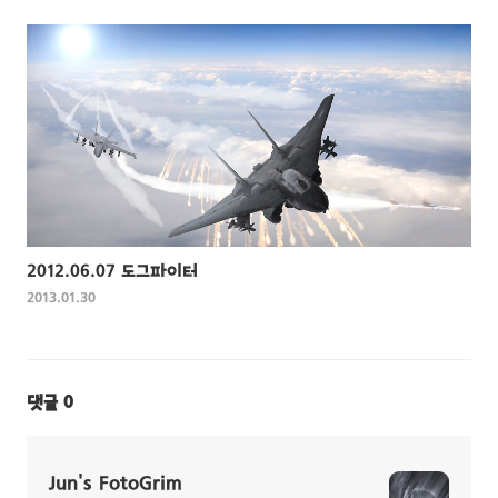
2012.06.07 도그파이터
2013.01.30
댓글
0
Jun's FotoGrim