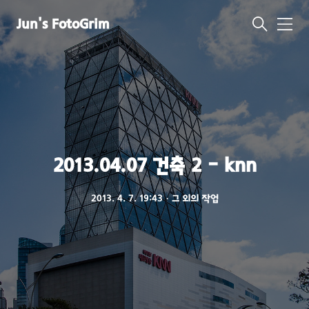
Jun's FotoGrim
메
뉴
2013.04.07 건축 2 - knn
2013. 4. 7. 19:43
ㆍ
그 외의 작업