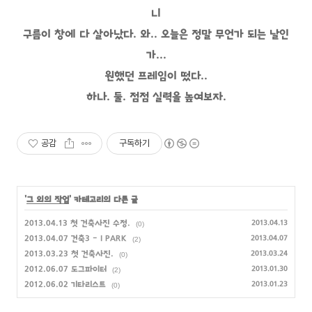
니
구름이 창에 다 살아났다. 와.. 오늘은 정말 무언가 되는 날인
가...
원했던 프레임이 떴다..
하나. 둘. 점점 실력을 높여보자.
공감
구독하기
'
그 외의 작업
' 카테고리의 다른 글
2013.04.13 첫 건축사진 수정.
2013.04.13
(0)
2013.04.07 건축3 - I PARK
2013.04.07
(2)
2013.03.23 첫 건축사진.
2013.03.24
(0)
2012.06.07 도그파이터
2013.01.30
(2)
2012.06.02 기타리스트
2013.01.23
(0)