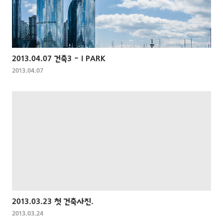
2013.04.07 건축3 - I PARK
2013.04.07
2013.03.23 첫 건축사진.
2013.03.24