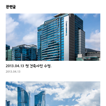
관련글
2013.04.13 첫 건축사진 수정.
2013.04.13