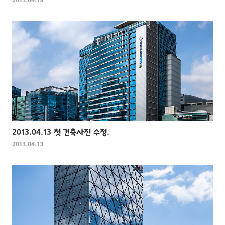
2013.04.19
2013.04.13 첫 건축사진 수정.
2013.04.13