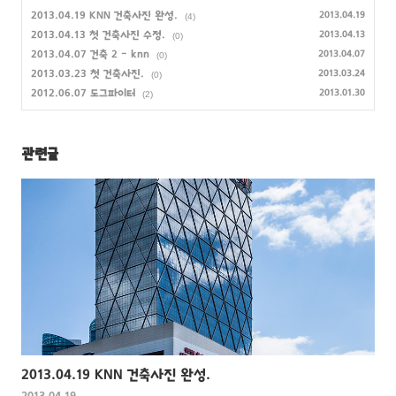
2013.04.19 KNN 건축사진 완성.
2013.04.19
(4)
2013.04.13 첫 건축사진 수정.
2013.04.13
(0)
2013.04.07 건축 2 - knn
2013.04.07
(0)
2013.03.23 첫 건축사진.
2013.03.24
(0)
2012.06.07 도그파이터
2013.01.30
(2)
관련글
2013.04.19 KNN 건축사진 완성.