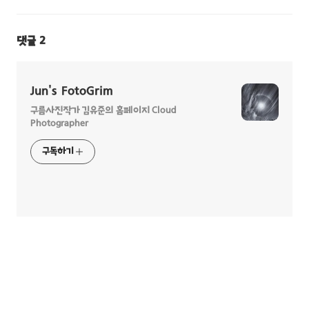
댓글
2
Jun's FotoGrim
구름사진작가 김유준의 홈페이지 Cloud
Photographer
구독하기