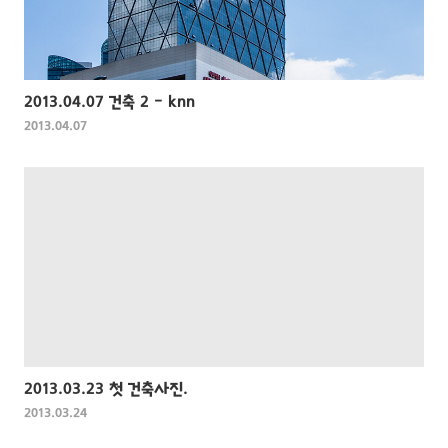
2013.04.07 건축 2 - knn
2013.04.07
2013.03.23 첫 건축사진.
2013.03.24