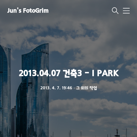
Jun's FotoGrim
메
뉴
2013.04.07 건축3 - I PARK
2013. 4. 7. 19:46
ㆍ
그 외의 작업