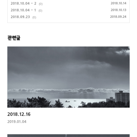
2018.10.04 - 2
2018.10.14
(0)
2018.10.04 - 1
2018.10.13
(0)
2018.09.23
2018.09.24
(0)
관련글
2018.12.16
2019.01.04