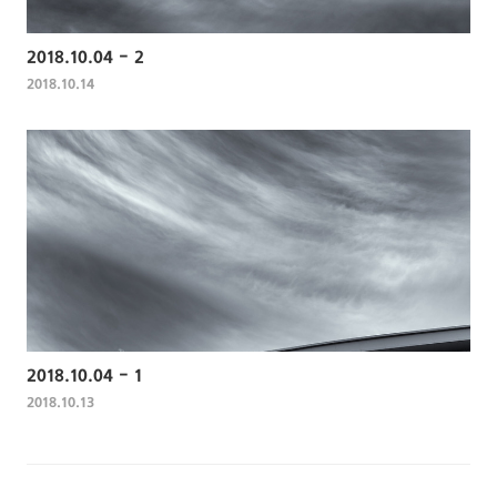
2018.10.04 - 2
2018.10.14
2018.10.04 - 1
2018.10.13