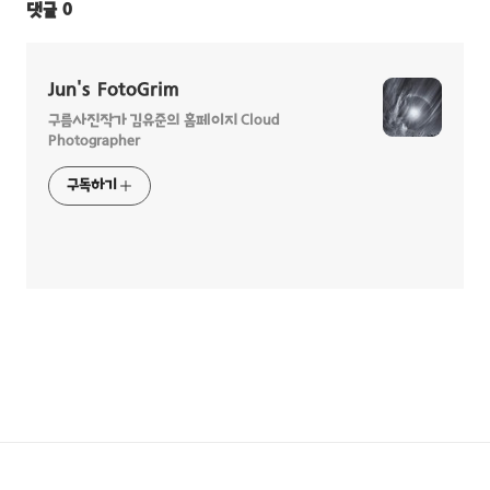
댓글
0
Jun's FotoGrim
구름사진작가 김유준의 홈페이지 Cloud
Photographer
구독하기