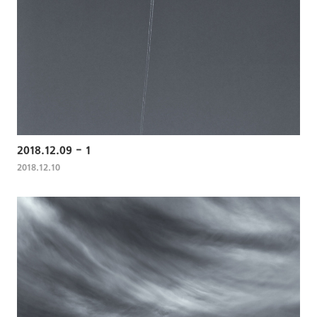
2018.12.09 - 1
2018.12.10