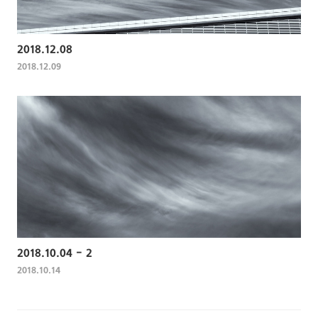
2018.12.08
2018.12.09
2018.10.04 - 2
2018.10.14