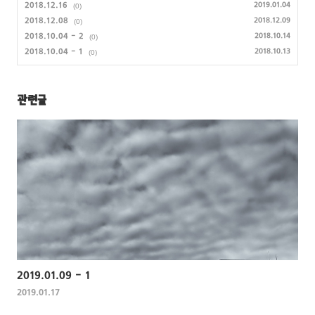
2018.12.16
2019.01.04
(0)
2018.12.08
2018.12.09
(0)
2018.10.04 - 2
2018.10.14
(0)
2018.10.04 - 1
2018.10.13
(0)
관련글
2019.01.09 - 1
2019.01.17