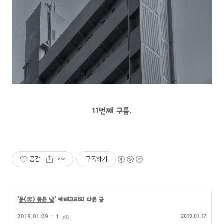
11번째 구름.
공감
구독하기
'
운(雲) 좋은 날
' 카테고리의 다른 글
2019.01.09 - 1
2019.01.17
(0)