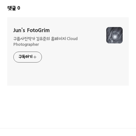
댓글
0
Jun's FotoGrim
구름사진작가 김유준의 홈페이지 Cloud
Photographer
구독하기