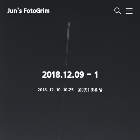
Jun's FotoGrim
메
뉴
2018.12.09 - 1
2018. 12. 10. 10:25
ㆍ
운(雲) 좋은 날