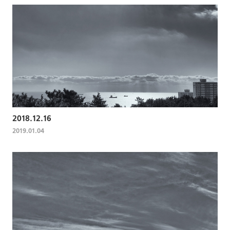
2018.12.16
2019.01.04