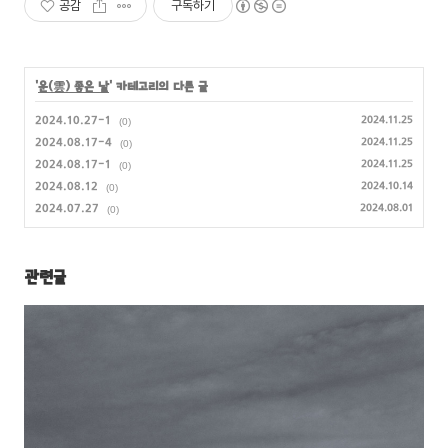
공감
구독하기
'
운(雲) 좋은 날
' 카테고리의 다른 글
2024.10.27-1
2024.11.25
(0)
2024.08.17-4
2024.11.25
(0)
2024.08.17-1
2024.11.25
(0)
2024.08.12
2024.10.14
(0)
2024.07.27
2024.08.01
(0)
관련글