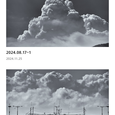
2024.08.17-1
2024.11.25