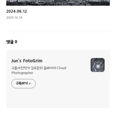
2024.08.12
2024.10.14
댓글
0
Jun's FotoGrim
구름사진작가 김유준의 홈페이지 Cloud
Photographer
구독하기