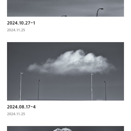
2024.10.27-1
2024.11.25
2024.08.17-4
2024.11.25