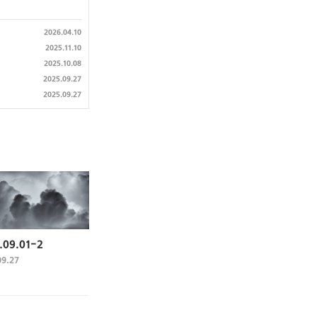
2026.04.10
2025.11.10
2025.10.08
2025.09.27
2025.09.27
.09.01-2
09.27