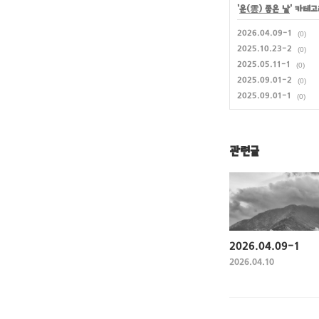
'
운(雲) 좋은 날
' 카테
2026.04.09-1
(0)
2025.10.23-2
(0)
2025.05.11-1
(0)
2025.09.01-2
(0)
2025.09.01-1
(0)
관련글
2026.04.09-1
2026.04.10