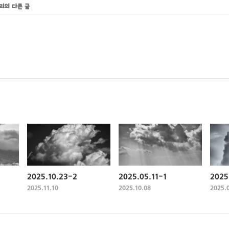
고리의 다른 글
2025.10.23-2
2025.05.11-1
2025
2025.11.10
2025.10.08
2025.