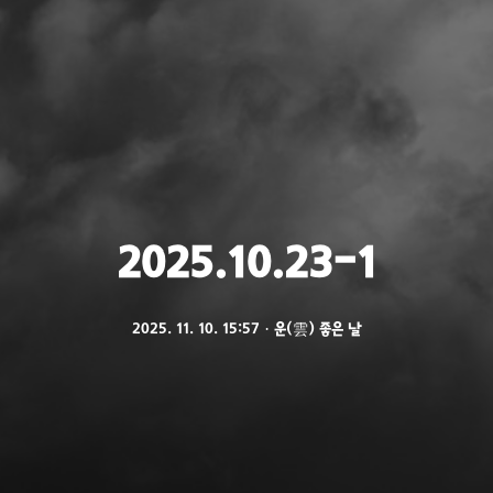
2025.10.23-1
2025. 11. 10. 15:57
ㆍ
운(雲) 좋은 날