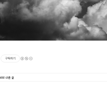
구독하기
고리의 다른 글