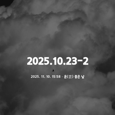
2025.10.23-2
2025. 11. 10. 15:58
ㆍ
운(雲) 좋은 날