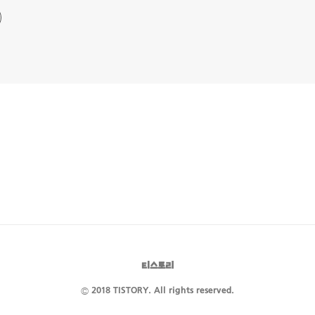
티스토리
© 2018 TISTORY. All rights reserved.