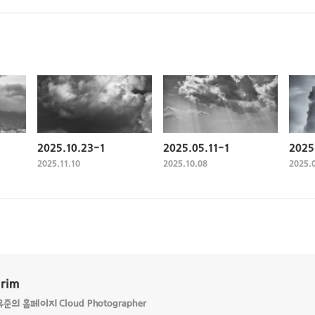
2025.10.23-1
2025.05.11-1
2025
2025.11.10
2025.10.08
2025.
Grim
의 홈페이지 Cloud Photographer