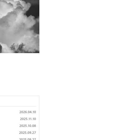
2026.04.10
2025.11.10
2025.10.08
2025.09.27
2025.09.27