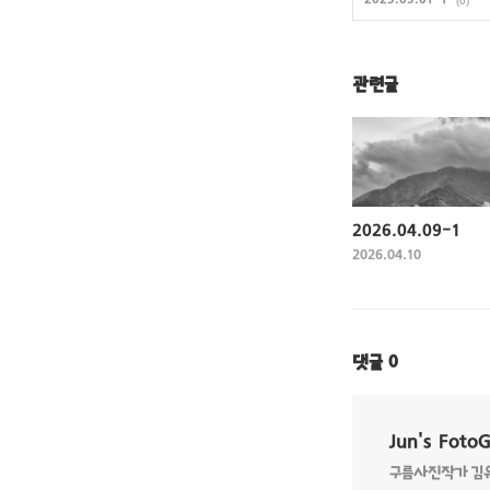
2025.09.01-1
(0)
관련글
2026.04.09-1
2026.04.10
댓글
0
Jun's Foto
구름사진작가 김유준