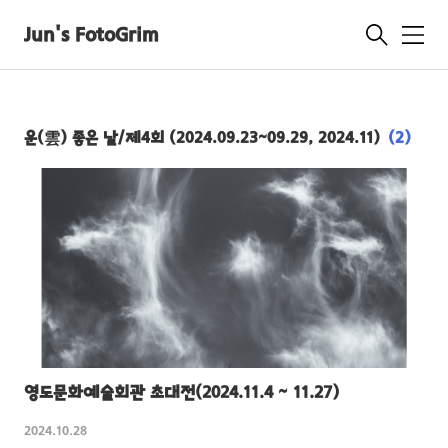
Jun's FotoGrim
메
뉴
운(雲) 좋은 날/제4회 (2024.09.23~09.29, 2024.11)
(2)
영도문화예술회관 초대전(2024.11.4 ~ 11.27)
2024.10.28