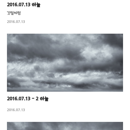
2016.07.13 하늘
깃털처럼
2016.07.13
2016.07.13 - 2 하늘
2016.07.13