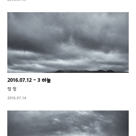
2016.07.15
2016.07.12 - 3 하늘
점 점
2016.07.14