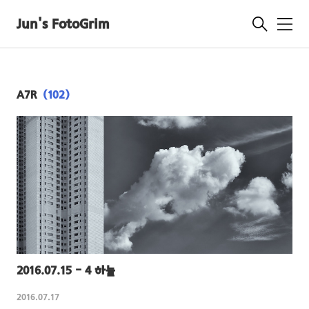
Jun's FotoGrim
메
뉴
A7R
(102)
2016.07.15 - 4 하늘
2016.07.17