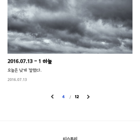
2016.07.13 - 1 하늘
오늘은 낮게 깔렸다.
2016.07.13
4
12
티스토리