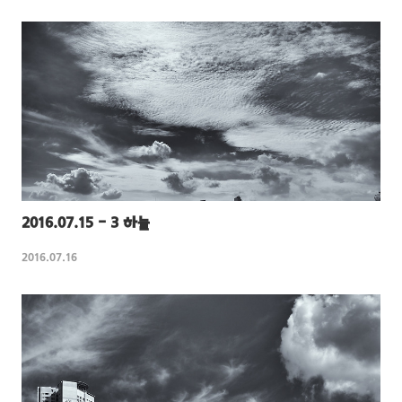
2016.07.15 - 3 하늘
2016.07.16