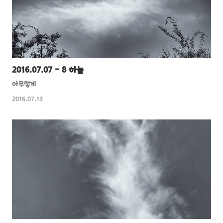
2016.07.07 - 8 하늘
아무렇게
2016.07.13