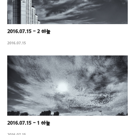
2016.07.15 - 2 하늘
2016.07.15
2016.07.15 - 1 하늘