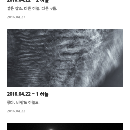
2016.04.22 - 2 하늘
같은 장소. 다른 하늘. 다른 구름.
2016.04.23
2016.04.22 - 1 하늘
좋다. 바람도 하늘도.
2016.04.22