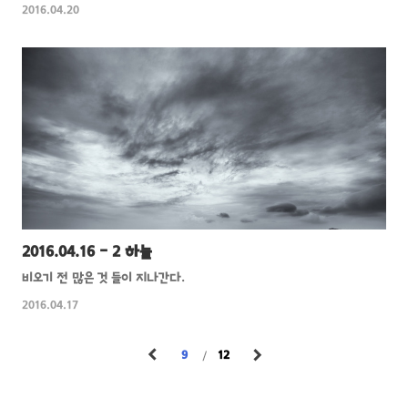
2016.04.20
2016.04.16 - 2 하늘
비오기 전 많은 것 들이 지나간다.
2016.04.17
9
12