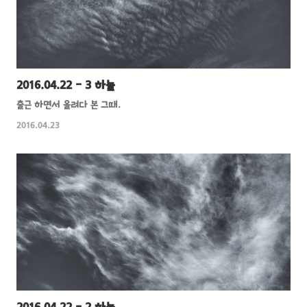
2016.04.22 - 3 하늘
출근 하면서 올려다 본 그때.
2016.04.23