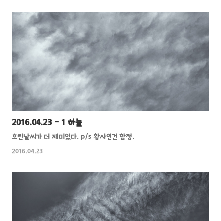
2016.04.23 - 1 하늘
흐린날씨가 더 재미있다. p/s 황사인건 함정.
2016.04.23