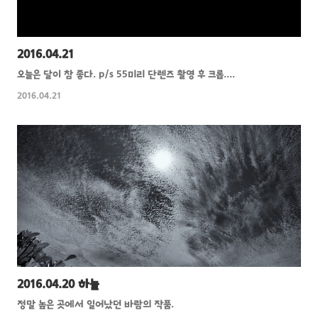
2016.04.21
오늘은 달이 참 좋다. p/s 55미리 단렌즈 촬영 후 크롭....
2016.04.21
2016.04.20 하늘
정말 높은 곳에서 일어났던 바람의 작품.