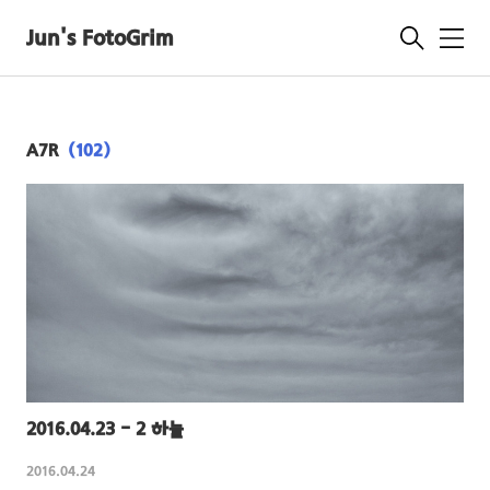
Jun's FotoGrim
메
뉴
A7R
(102)
2016.04.23 - 2 하늘
2016.04.24