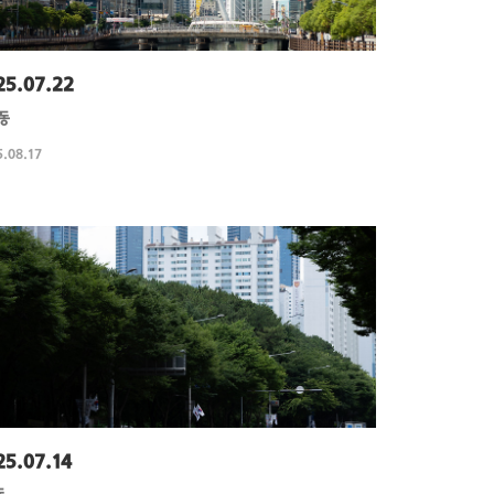
25.07.22
동
.08.17
25.07.14