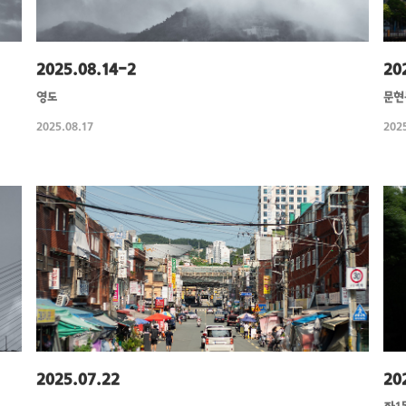
2025.08.14-2
20
영도
문현
2025.08.17
2025
2025.07.22
20