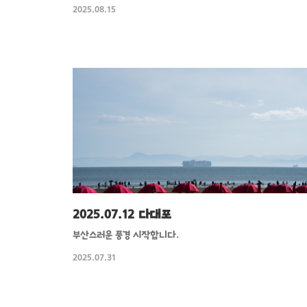
2025.08.15
2025.07.12 다대포
부산스러운 풍경 시작합니다.
2025.07.31