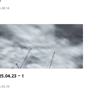
동
.08.14
25.04.23 - 1
.05.18