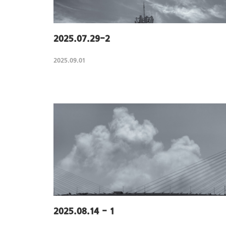
2025.07.29-2
2025.09.01
2025.08.14 - 1