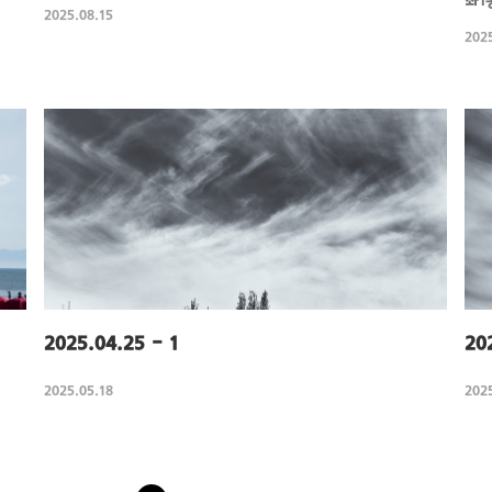
좌1
2025.08.15
2025
2025.04.25 - 1
20
2025.05.18
2025