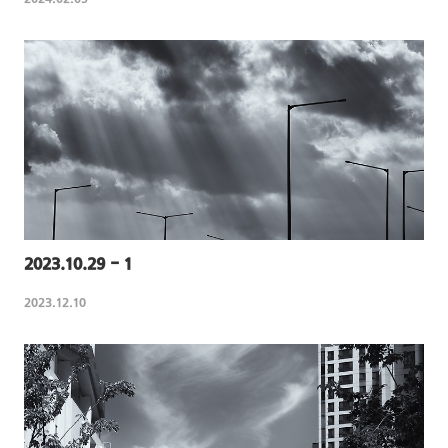
2024.02.05
2023.10.29 - 1
2023.12.10