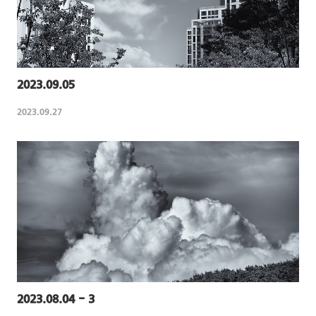
2023.09.05
2023.09.27
2023.08.04 - 3