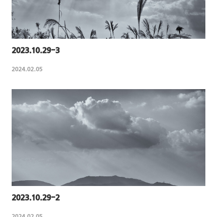
2023.10.29-3
2024.02.05
2023.10.29-2