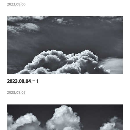
2023.08.06
2023.08.04 - 1
2023.08.05