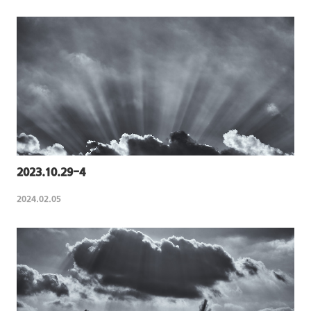
2023.10.29-4
2024.02.05