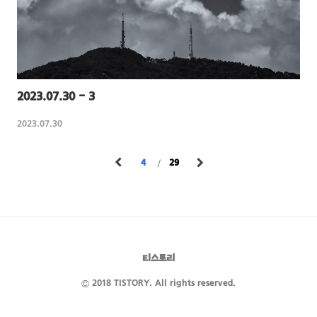
2023.07.30 - 3
2023.07.30
4
29
티스토리
© 2018 TISTORY. All rights reserved.