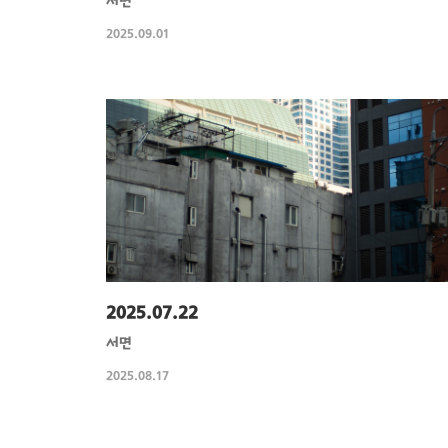
서면
2025.09.01
2025.07.22
서면
2025.08.17