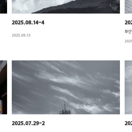
2025.08.14-4
20
부산
2025.09.13
2025
2025.07.29-2
20