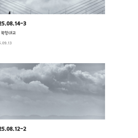
25.08.14-3
 북항대교
.09.13
25.08.12-2