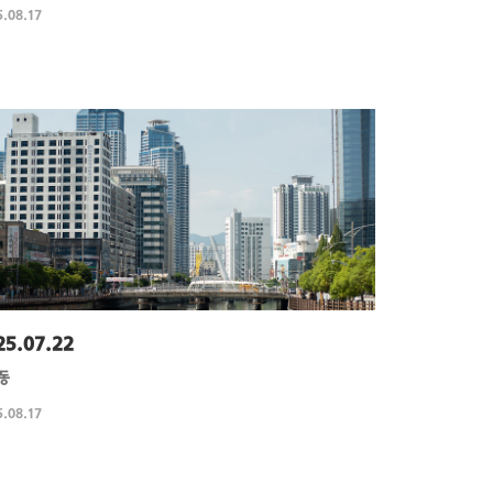
.08.17
25.07.22
동
.08.17