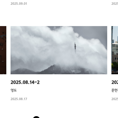
2025.09.01
2025
2025.08.14-2
20
영도
문현
2025.08.17
2025