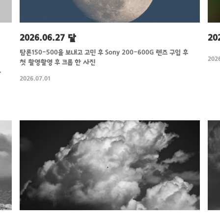
2026.06.27 달
20
탐론150-500을 보내고 고민 후 Sony 200-600G 렌즈 구입 후
2026
첫 촬영촬영 후 크롭 한 사진
간
2026.07.01