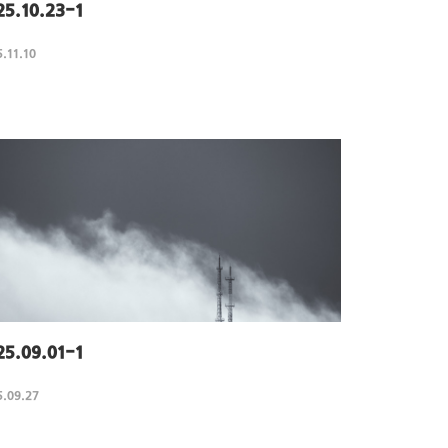
25.10.23-1
.11.10
25.09.01-1
5.09.27