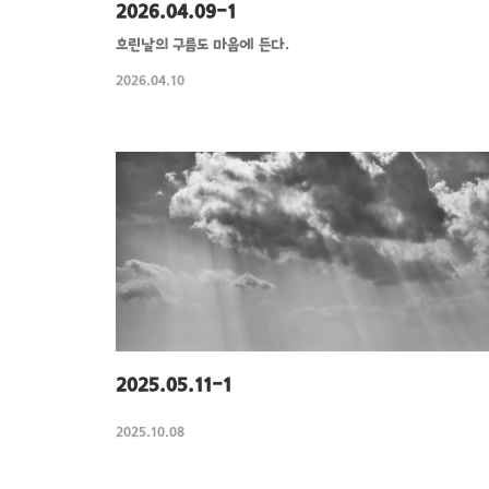
2026.04.09-1
흐린날의 구름도 마음에 든다.
2026.04.10
2025.05.11-1
2025.10.08